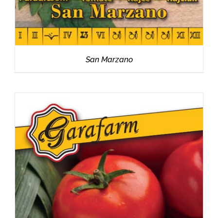
San Marzano