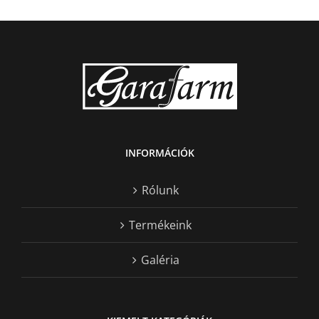
INFORMÁCIÓK
Rólunk
Termékeink
Galéria