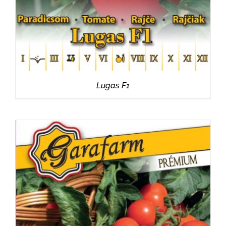
Lugas F1