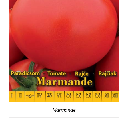
RÉSZLETEK
Marmande