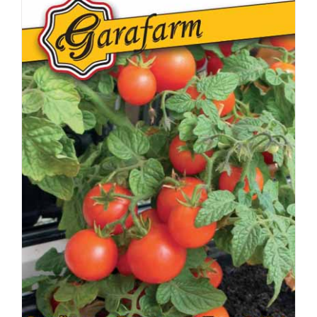
RÉSZLETEK