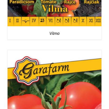
Vilma