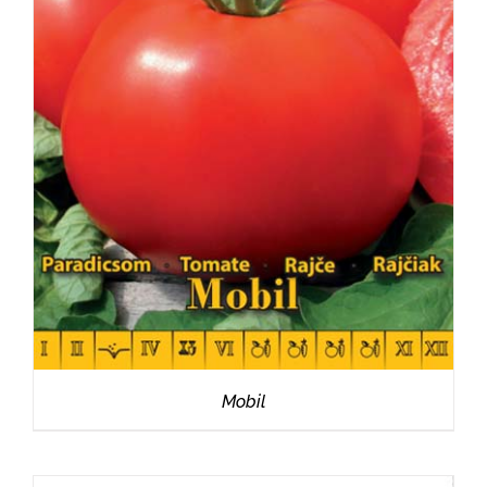
RÉSZLETEK
Mobil