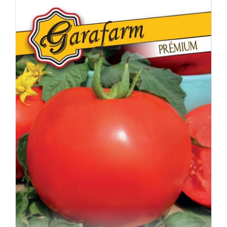
RÉSZLETEK