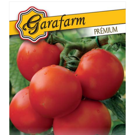
RÉSZLETEK