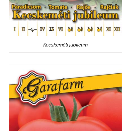
Kecskeméti jubileum