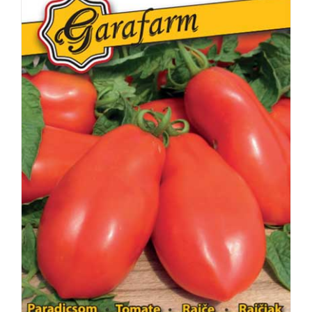
RÉSZLETEK