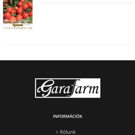
RÉSZLETEK
INFORMÁCIÓK
Rólunk