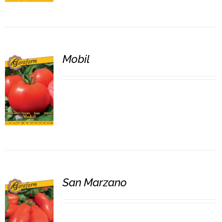
Mobil
RÉSZLETEK
San Marzano
RÉSZLETEK