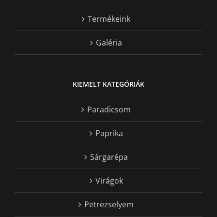
Termékeink
Galéria
KIEMELT KATEGÓRIÁK
Paradicsom
Paprika
Sárgarépa
Virágok
Petrezselyem