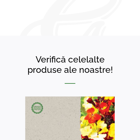
Verifică celelalte
produse ale noastre!