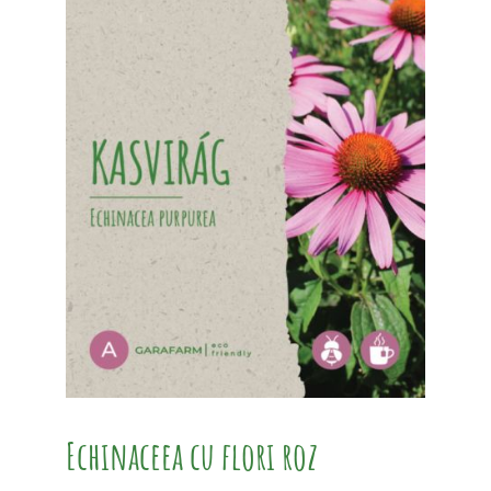
Echinaceea cu flori roz