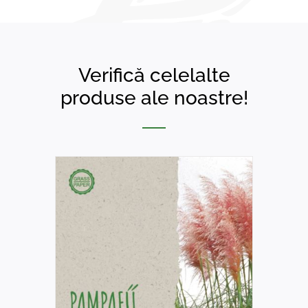
Verifică celelalte
produse ale noastre!
DETAILS