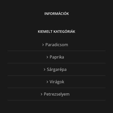
INFORMÁCIÓK
KIEMELT KATEGÓRIÁK
Paradicsom
Paprika
Sárgarépa
Virágok
Petrezselyem