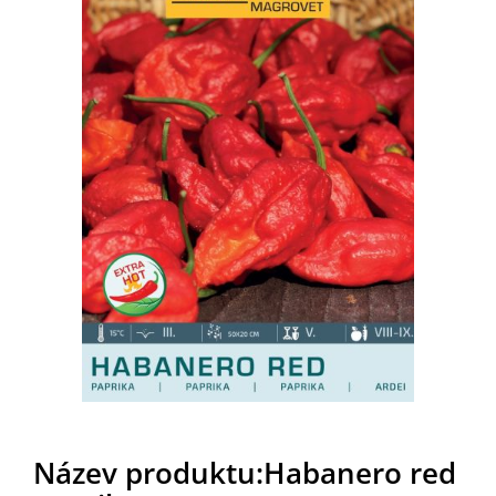
Název produktu:Habanero red