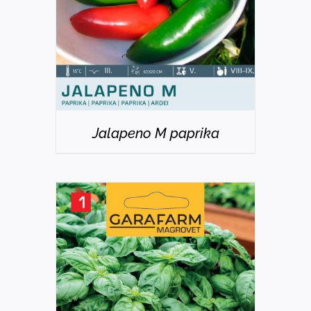
Jalapeno M paprika