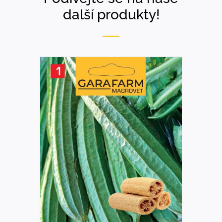
další produkty!
DETAILS