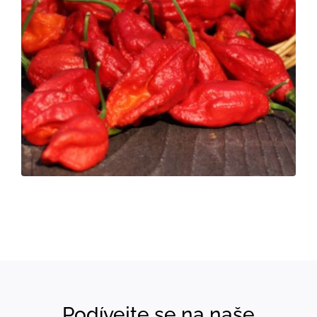
Podívejte se na naše