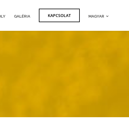
KAPCSOLAT
DLY
GALÉRIA
MAGYAR