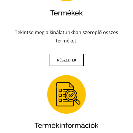
Termékek
Tekintse meg a kínálatunkban szereplő összes
terméket.
RÉSZLETEK
Termékinformációk