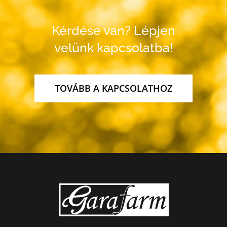
Kérdése van? Lépjen
velünk kapcsolatba!
TOVÁBB A KAPCSOLATHOZ