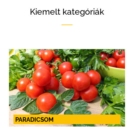
Kiemelt kategóriák
PARADICSOM