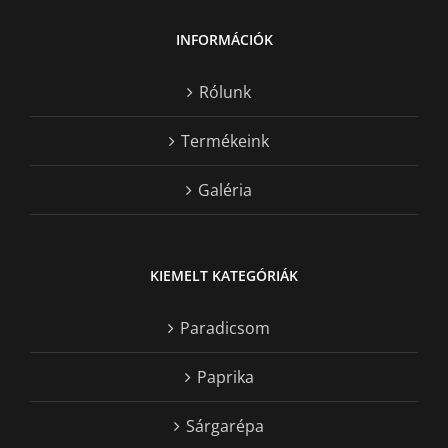
INFORMÁCIÓK
Rólunk
Termékeink
Galéria
KIEMELT KATEGÓRIÁK
Paradicsom
Paprika
Sárgarépa