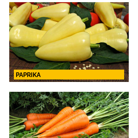
PAPRIKA