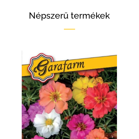
Népszerű termékek
RÉSZLETEK