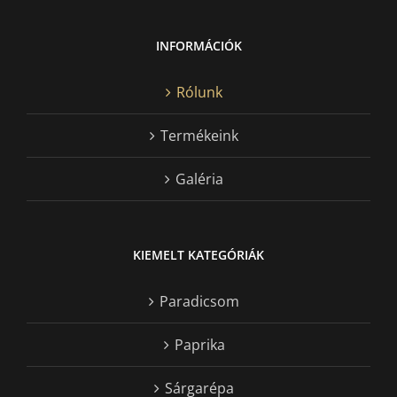
INFORMÁCIÓK
Rólunk
Termékeink
Galéria
KIEMELT KATEGÓRIÁK
Paradicsom
Paprika
Sárgarépa