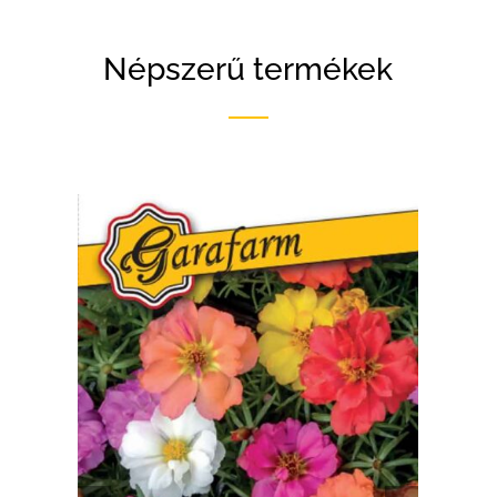
Népszerű termékek
RÉSZLETEK