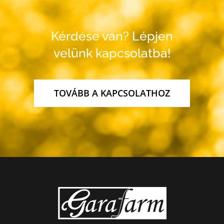
Kérdése van? Lépjen
velünk kapcsolatba!
TOVÁBB A KAPCSOLATHOZ