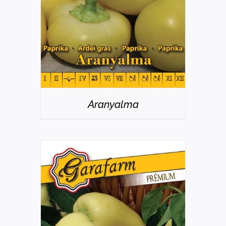
Aranyalma