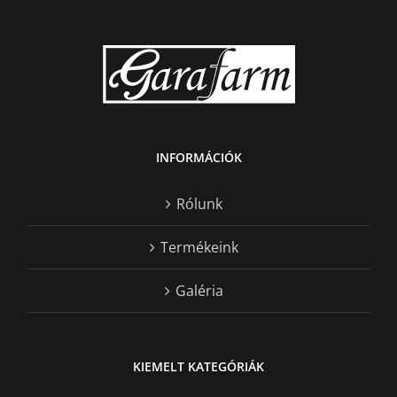
INFORMÁCIÓK
Rólunk
Termékeink
Galéria
KIEMELT KATEGÓRIÁK