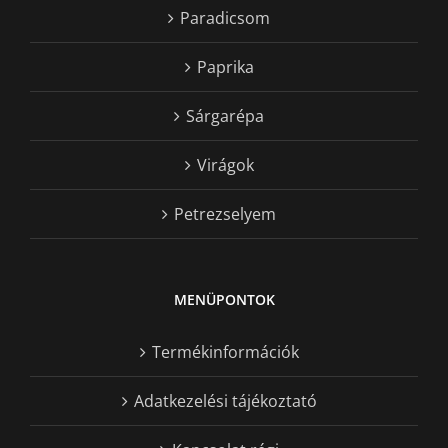
Paradicsom
Paprika
Sárgarépa
Virágok
Petrezselyem
MENÜPONTOK
Termékinformációk
Adatkezelési tájékoztató