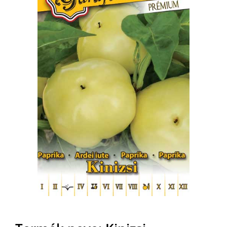
MAGYAR