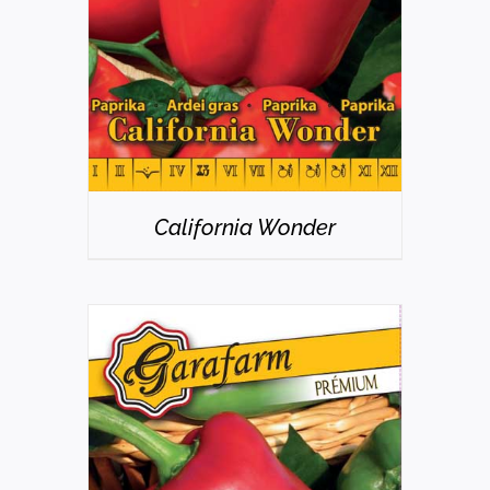
California Wonder