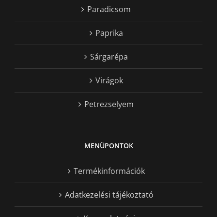
Paradicsom
Paprika
Sárgarépa
Virágok
Petrezselyem
MENÜPONTOK
Termékinformációk
Adatkezelési tájékoztató