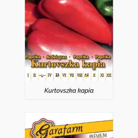
RÉSZLETEK
Kurtovszka kapia