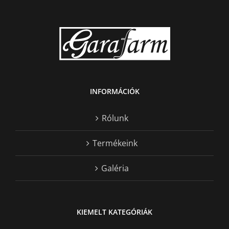
INFORMÁCIÓK
Rólunk
Termékeink
Galéria
KIEMELT KATEGÓRIÁK