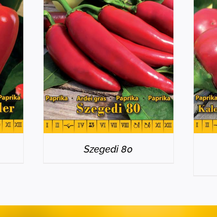
RÉSZLETEK
Szegedi 80