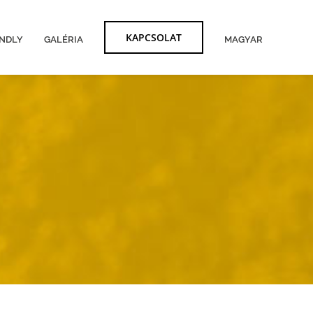
KAPCSOLAT
ENDLY
GALÉRIA
MAGYAR