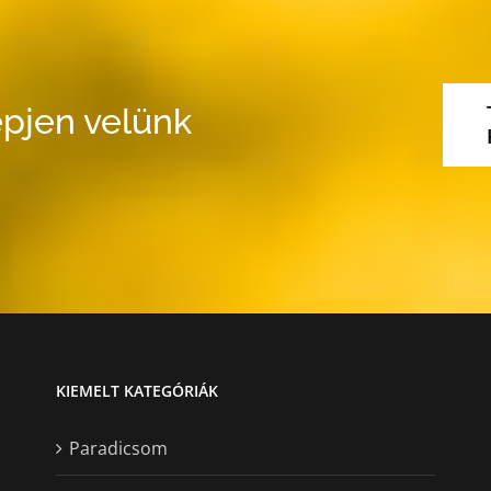
pjen velünk
KIEMELT KATEGÓRIÁK
Paradicsom