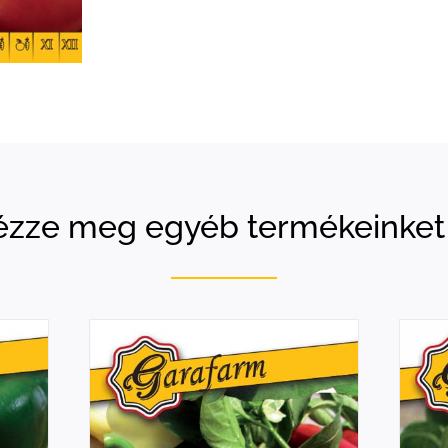
zze meg egyéb termékeinket 