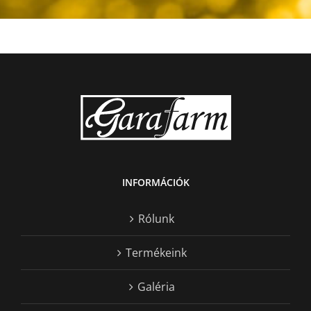
INFORMÁCIÓK
Rólunk
Termékeink
Galéria