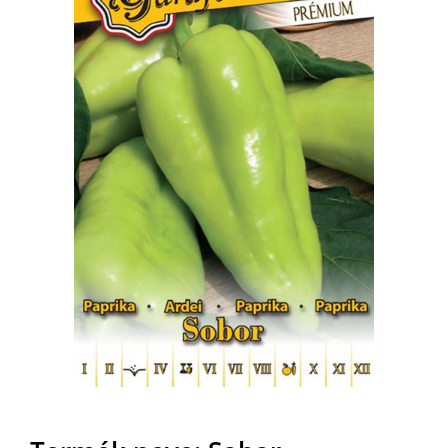
MAGYAR