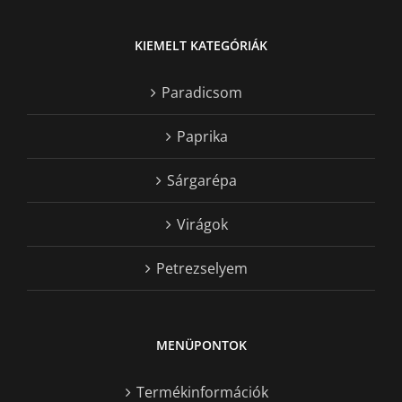
KIEMELT KATEGÓRIÁK
Paradicsom
Paprika
Sárgarépa
Virágok
Petrezselyem
MENÜPONTOK
Termékinformációk