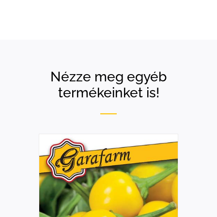
Nézze meg egyéb
termékeinket is!