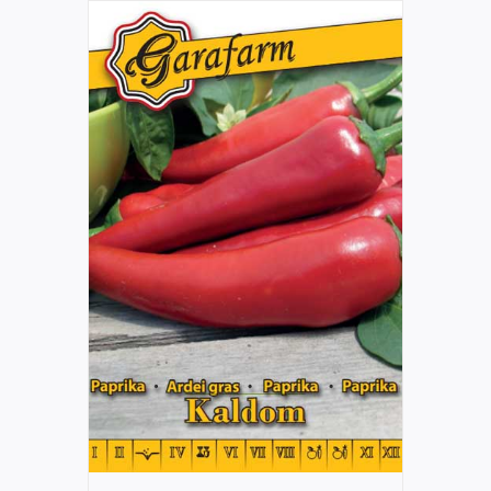
RÉSZLETEK