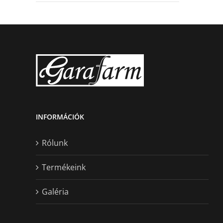
INFORMÁCIÓK
Rólunk
Termékeink
Galéria