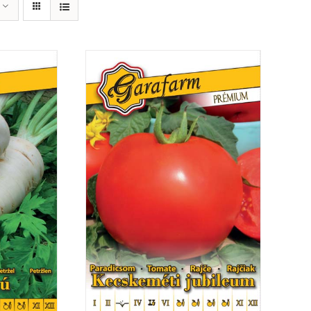
RÉSZLETEK