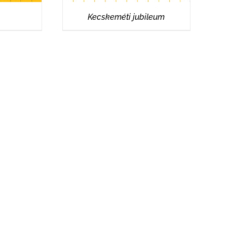
Kecskeméti jubileum