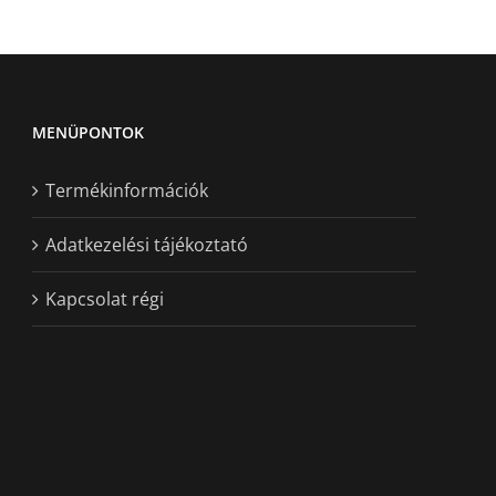
MENÜPONTOK
Termékinformációk
Adatkezelési tájékoztató
Kapcsolat régi