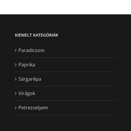
KIEMELT KATEGÓRIÁK
Paradicsom
Paprika
Sárgarépa
Virágok
Petrezselyem