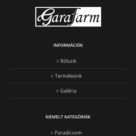
INFORMÁCIÓK
Rólunk
Termékeink
Galéria
KIEMELT KATEGÓRIÁK
Paradicsom