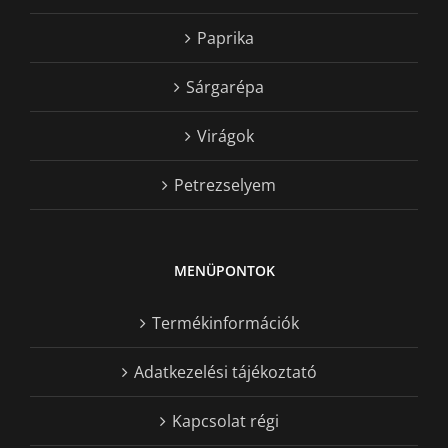
Paprika
Sárgarépa
Virágok
Petrezselyem
MENÜPONTOK
Termékinformációk
Adatkezelési tájékoztató
Kapcsolat régi