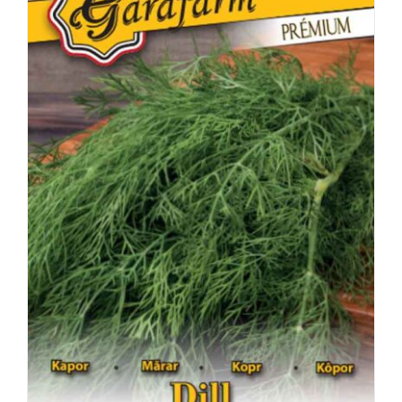
RÉSZLETEK