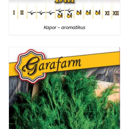
Kapor – aromatikus