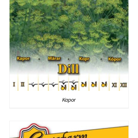
RÉSZLETEK
Kapor