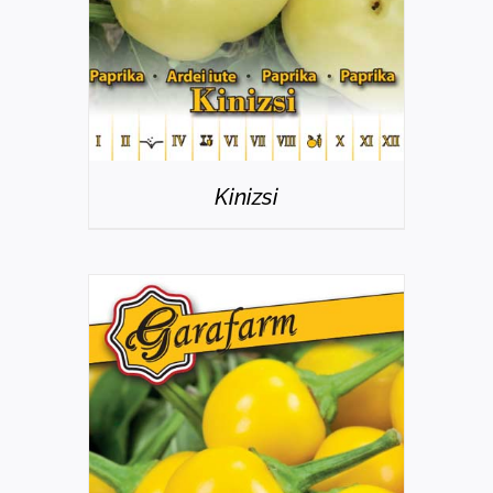
Kinizsi