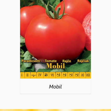
RÉSZLETEK
Mobil