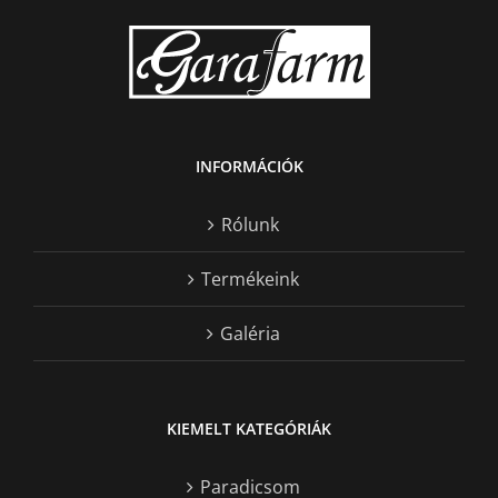
INFORMÁCIÓK
Rólunk
Termékeink
Galéria
KIEMELT KATEGÓRIÁK
Paradicsom