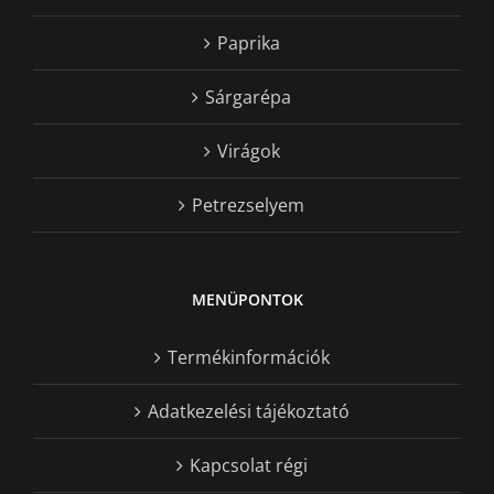
Paprika
Sárgarépa
Virágok
Petrezselyem
MENÜPONTOK
Termékinformációk
Adatkezelési tájékoztató
Kapcsolat régi