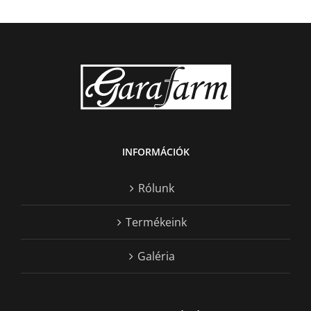
INFORMÁCIÓK
Rólunk
Termékeink
Galéria