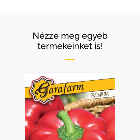
Nézze meg egyéb
termékeinket is!