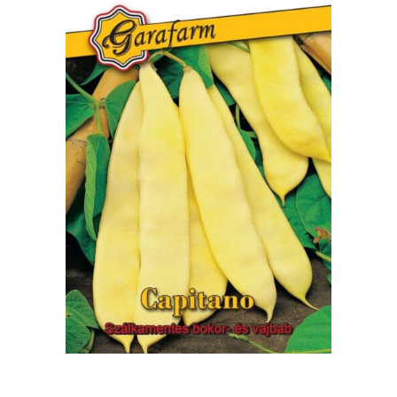
MAGYAR