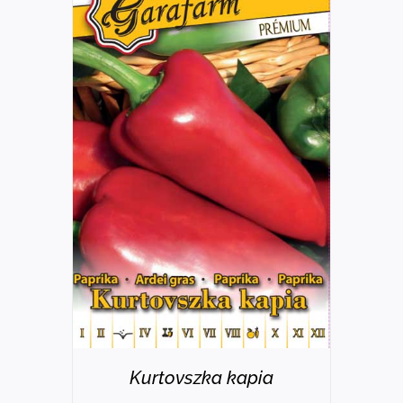
RÉSZLETEK
Kurtovszka kapia