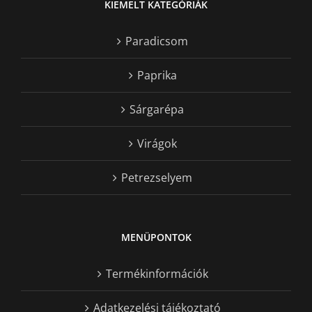
KIEMELT KATEGÓRIÁK
Paradicsom
Paprika
Sárgarépa
Virágok
Petrezselyem
MENÜPONTOK
Termékinformációk
Adatkezelési tájékoztató