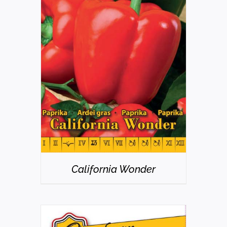
RÉSZLETEK
California Wonder