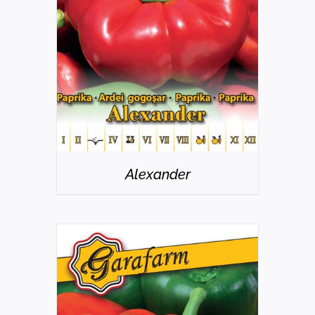
RÉSZLETEK
Alexander