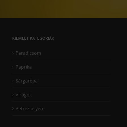
KIEMELT KATEGÓRIÁK
Paradicsom
Paprika
Sárgarépa
Virágok
Petrezselyem