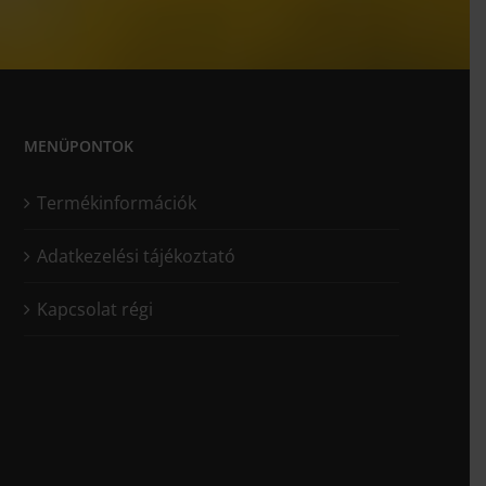
MENÜPONTOK
Termékinformációk
Adatkezelési tájékoztató
Kapcsolat régi