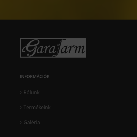
INFORMÁCIÓK
Rólunk
Termékeink
Galéria