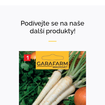
Podívejte se na naše
další produkty!
DETAILS