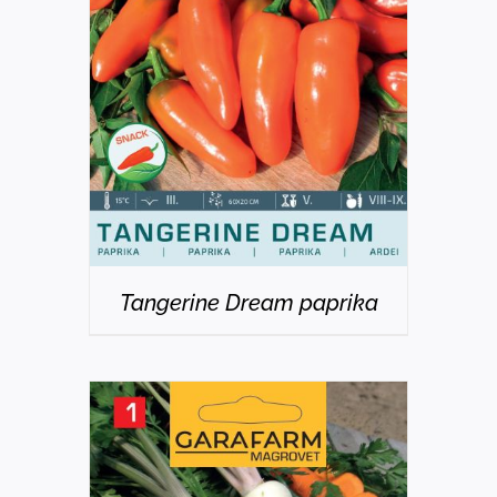
DETAILS
Tangerine Dream paprika