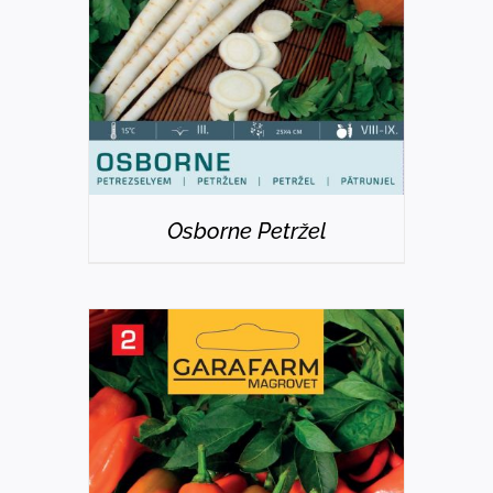
Osborne Petržel