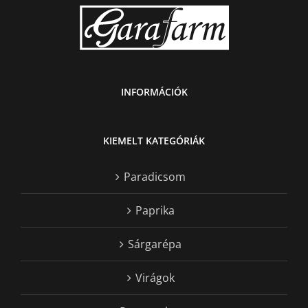
INFORMÁCIÓK
KIEMELT KATEGÓRIÁK
Paradicsom
Paprika
Sárgarépa
Virágok