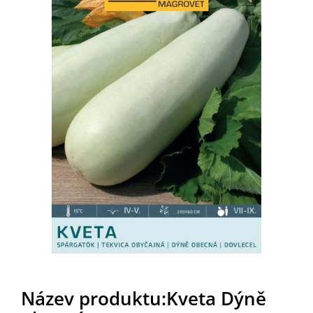
Název produktu:Kveta Dýně