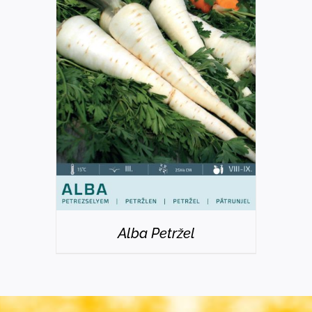
DETAILS
Alba Petržel