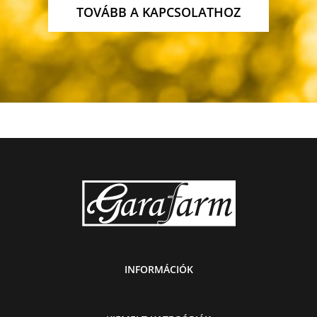
TOVÁBB A KAPCSOLATHOZ
INFORMÁCIÓK