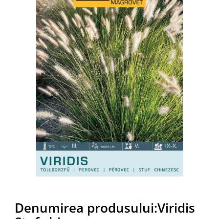
Denumirea produsului:Viridis