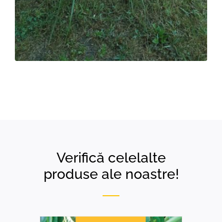
Verifică celelalte
produse ale noastre!