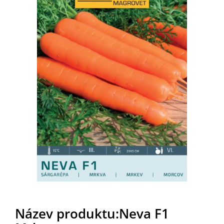
Název produktu:Neva F1