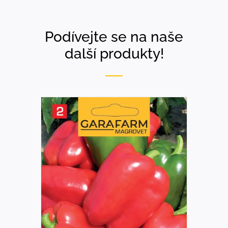
Podívejte se na naše
další produkty!
DETAILS