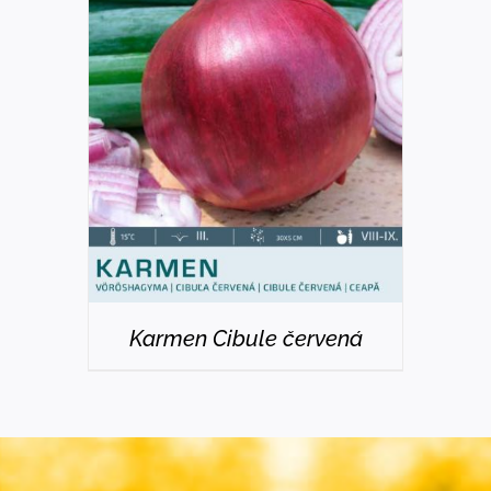
DETAILS
Karmen Cibule červená