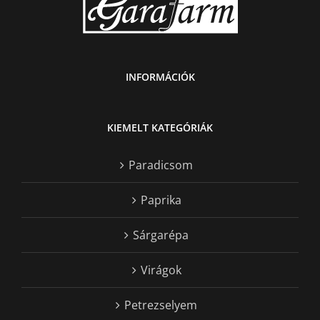
INFORMÁCIÓK
KIEMELT KATEGÓRIÁK
Paradicsom
Paprika
Sárgarépa
Virágok
Petrezselyem