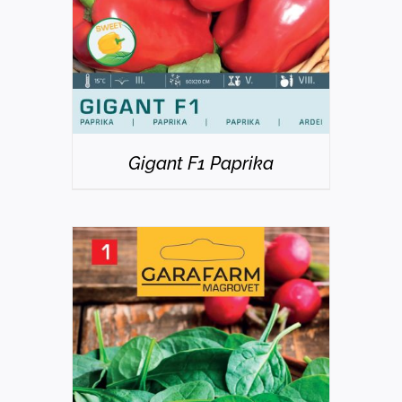
Gigant F1 Paprika