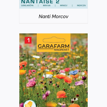
Nanti Morcov
DETAILS