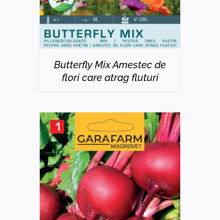
Butterfly Mix Amestec de
flori care atrag fluturi
DETAILS