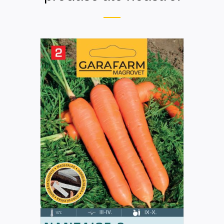
DETAILS