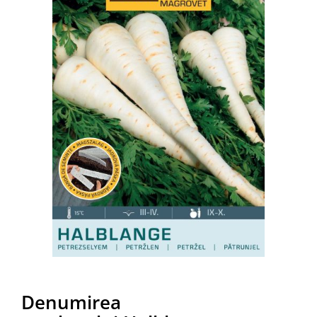
Denumirea