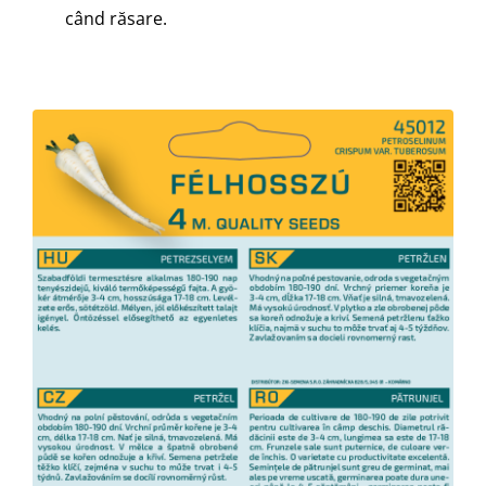
când răsare.