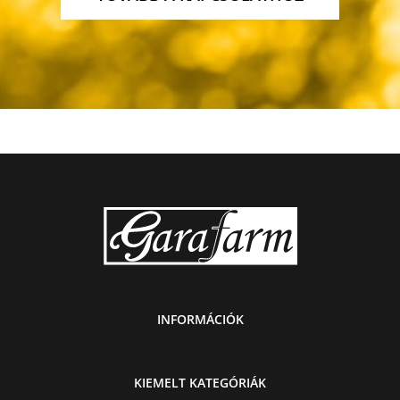
INFORMÁCIÓK
KIEMELT KATEGÓRIÁK