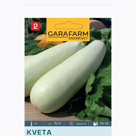
DETAILS