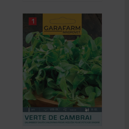
RÉSZLETEK