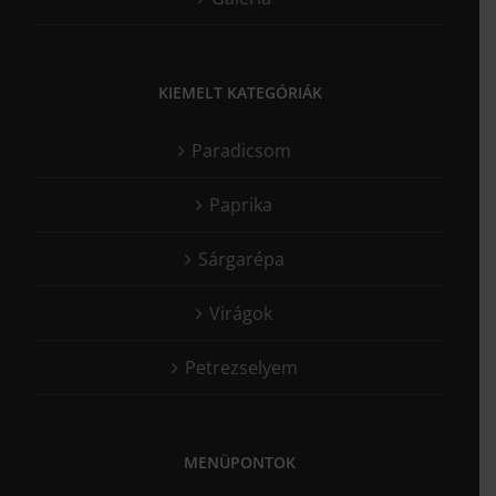
KIEMELT KATEGÓRIÁK
Paradicsom
Paprika
Sárgarépa
Virágok
Petrezselyem
MENÜPONTOK