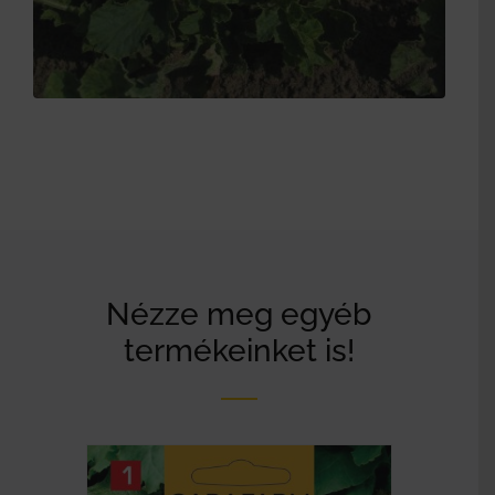
Nézze meg egyéb
termékeinket is!