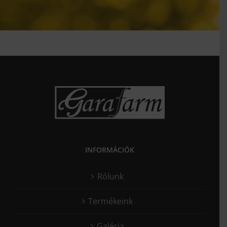
INFORMÁCIÓK
Rólunk
Termékeink
Galéria