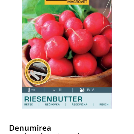
Denumirea