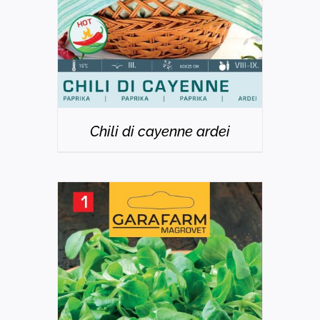
Chili di cayenne ardei