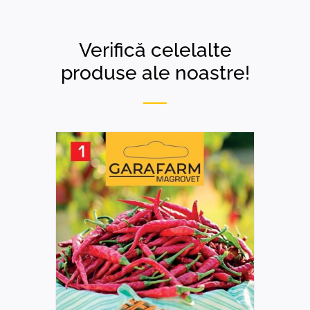
Verifică celelalte
produse ale noastre!
DETAILS