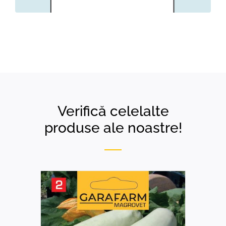
Verifică celelalte
produse ale noastre!