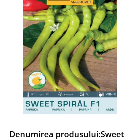
Denumirea produsului:Sweet