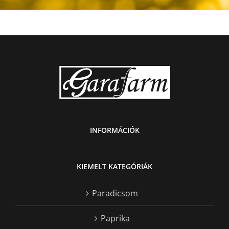
INFORMÁCIÓK
KIEMELT KATEGÓRIÁK
Paradicsom
Paprika