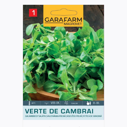
DETAILS