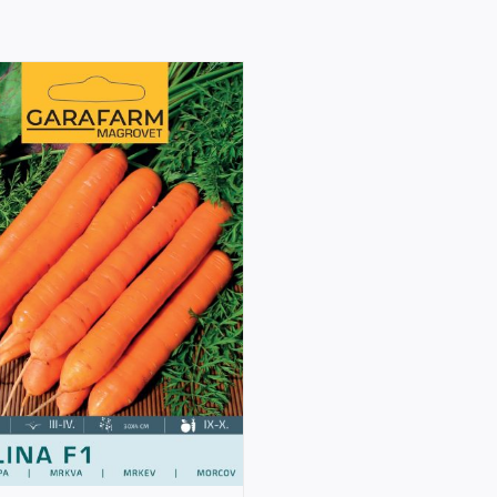
DETAILS