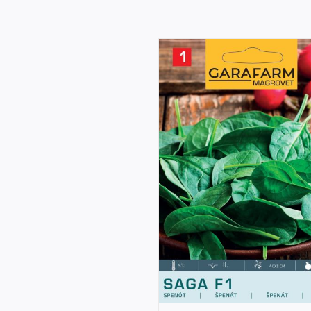
DETAILS