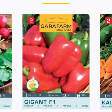
DETAILS