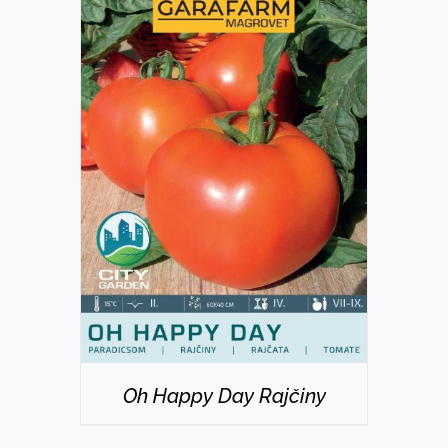
DETAILS
Oh Happy Day Rajčiny