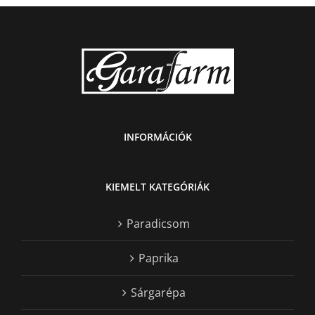
INFORMÁCIÓK
KIEMELT KATEGÓRIÁK
Paradicsom
Paprika
Sárgarépa