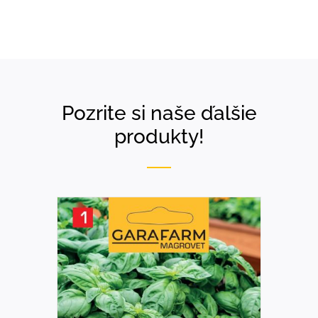
Pozrite si naše ďalšie
produkty!