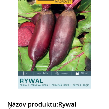
Názov produktu:Rywal