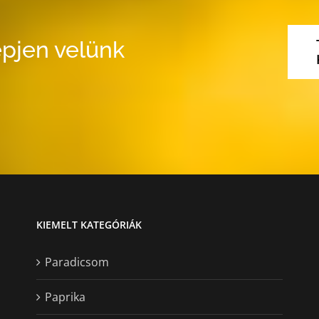
pjen velünk
KIEMELT KATEGÓRIÁK
Paradicsom
Paprika