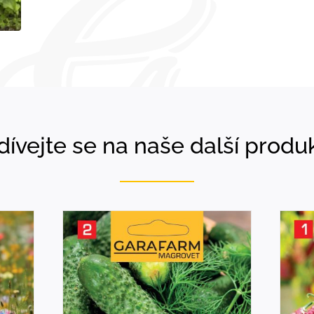
dívejte se na naše další produk