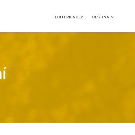
ECO FRIENDLY
ČEŠTINA
í