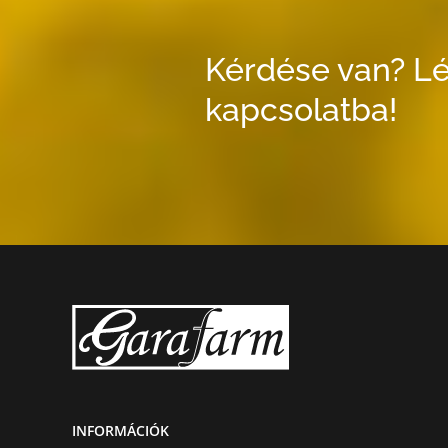
Kérdése van? Lé
kapcsolatba!
INFORMÁCIÓK