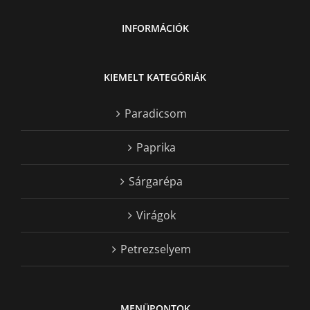
INFORMÁCIÓK
KIEMELT KATEGÓRIÁK
Paradicsom
Paprika
Sárgarépa
Virágok
Petrezselyem
MENÜPONTOK