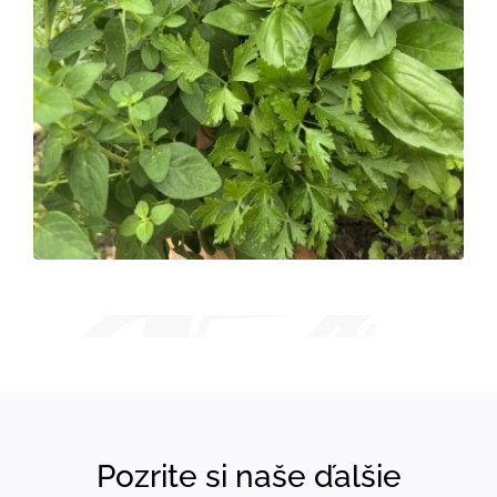
Pozrite si naše ďalšie