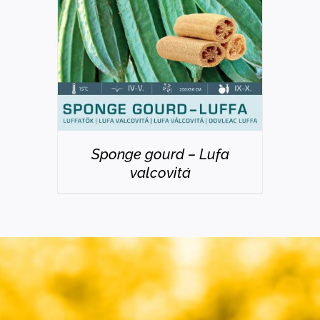
Sponge gourd – Lufa
valcovitá