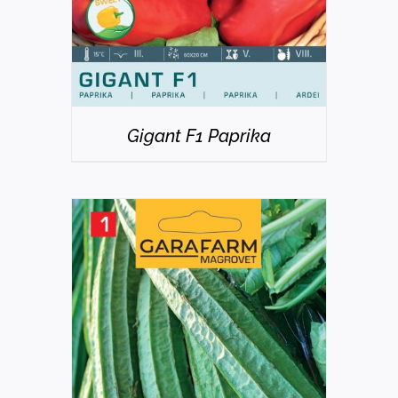
Gigant F1 Paprika
DETAILS