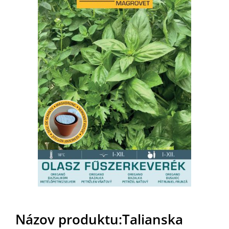
Názov produktu:Talianska