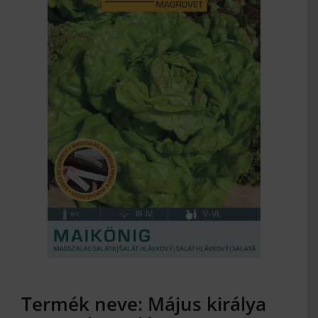
MAGYAR
Termék neve: Május királya