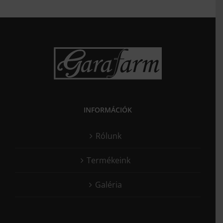
INFORMÁCIÓK
Rólunk
Termékeink
Galéria