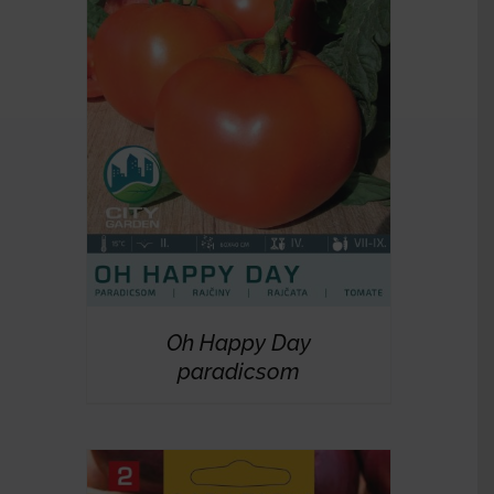
RÉSZLETEK
Oh Happy Day
paradicsom