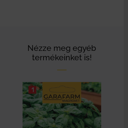
Nézze meg egyéb
termékeinket is!