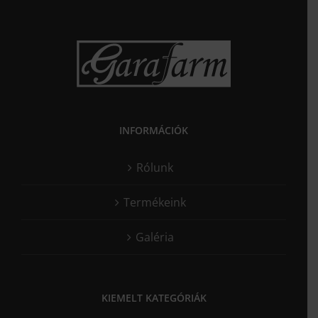
INFORMÁCIÓK
Rólunk
Termékeink
Galéria
KIEMELT KATEGÓRIÁK