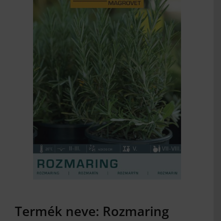
MAGYAR
Termék neve: Rozmaring