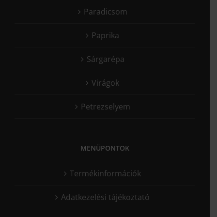
Paradicsom
Paprika
Sárgarépa
Virágok
Petrezselyem
MENÜPONTOK
Termékinformációk
Adatkezelési tájékoztató