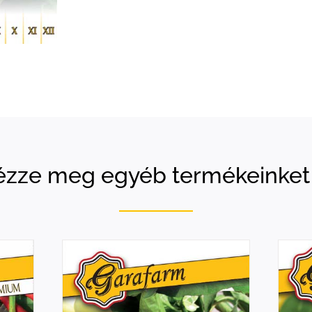
zze meg egyéb termékeinket 