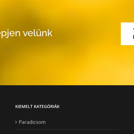
pjen velünk
KIEMELT KATEGÓRIÁK
Paradicsom