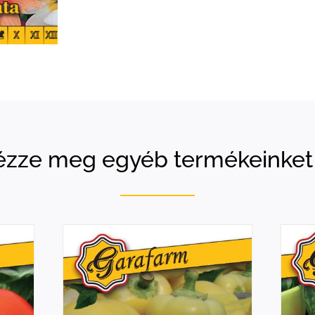
zze meg egyéb termékeinket 