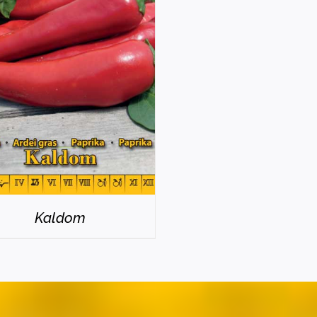
RÉSZLETEK
Kaldom