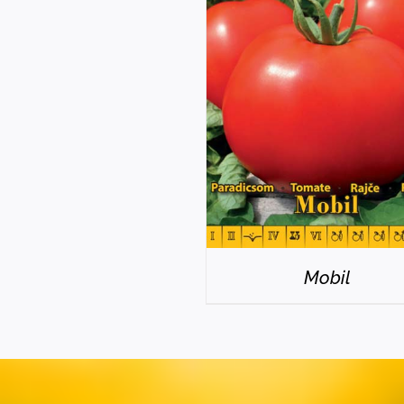
RÉSZLETEK
Mobil