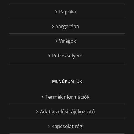
Paprika
Sárgarépa
Virágok
Petrezselyem
MENÜPONTOK
Termékinformációk
Adatkezelési tájékoztató
Kapcsolat régi