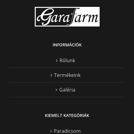
INFORMÁCIÓK
Rólunk
Termékeink
Galéria
KIEMELT KATEGÓRIÁK
Paradicsom