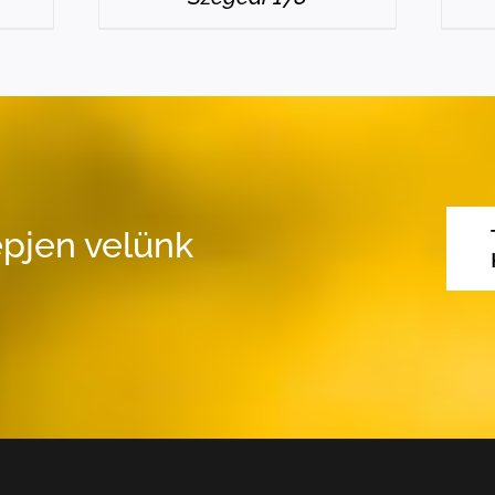
pjen velünk