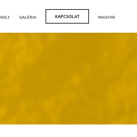
KAPCSOLAT
ENDLY
GALÉRIA
MAGYAR