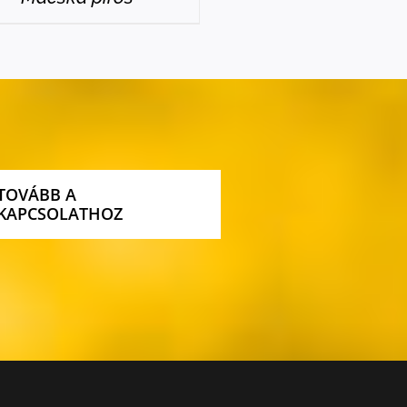
TOVÁBB A
KAPCSOLATHOZ