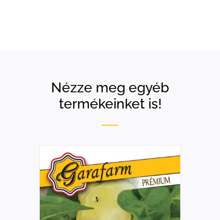
Nézze meg egyéb
termékeinket is!