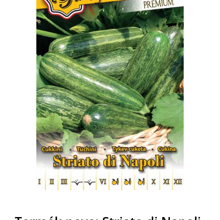
MAGYAR