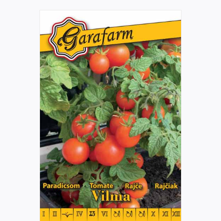
RÉSZLETEK