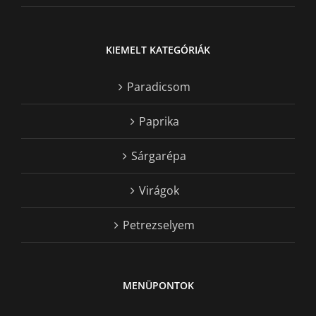
KIEMELT KATEGÓRIÁK
Paradicsom
Paprika
Sárgarépa
Virágok
Petrezselyem
MENÜPONTOK