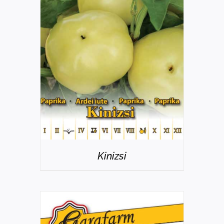
RÉSZLETEK
Kinizsi