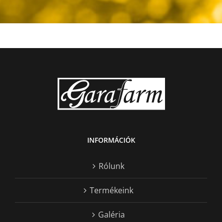
INFORMÁCIÓK
Rólunk
Termékeink
Galéria