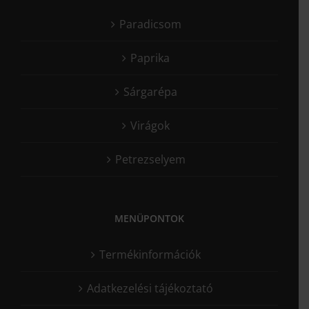
Paradicsom
Paprika
Sárgarépa
Virágok
Petrezselyem
MENÜPONTOK
Termékinformációk
Adatkezelési tájékoztató