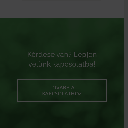
Kérdése van? Lépjen
velünk kapcsolatba!
TOVÁBB A
KAPCSOLATHOZ