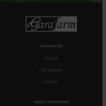
INFORMÁCIÓK
Rólunk
Termékeink
Galéria
KIEMELT KATEGÓRIÁK