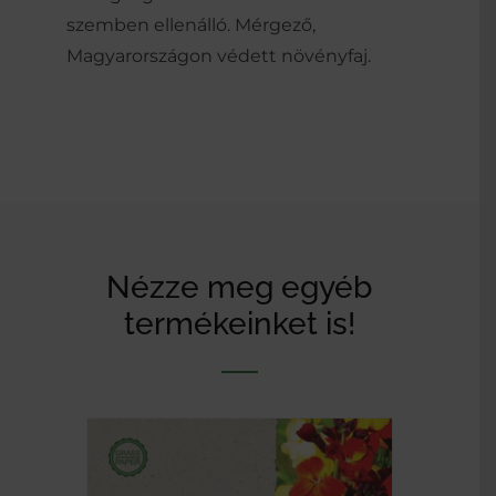
szemben ellenálló. Mérgező,
Magyarországon védett növényfaj.
Nézze meg egyéb
termékeinket is!