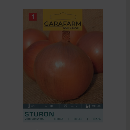
RÉSZLETEK