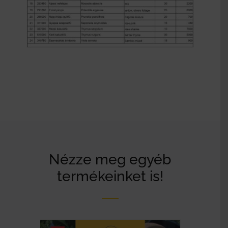
Nézze meg egyéb
termékeinket is!