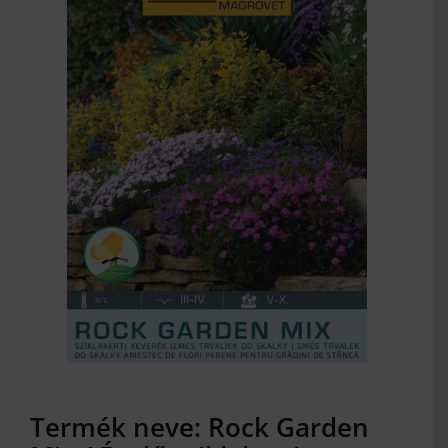
MAGYAR
Termék neve: Rock Garden