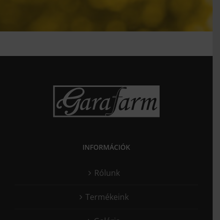
INFORMÁCIÓK
Rólunk
Termékeink