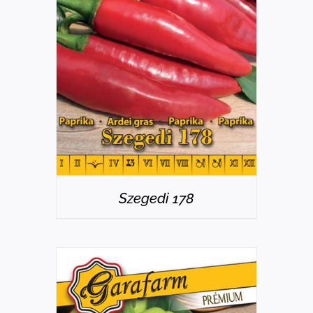
RÉSZLETEK
Szegedi 178