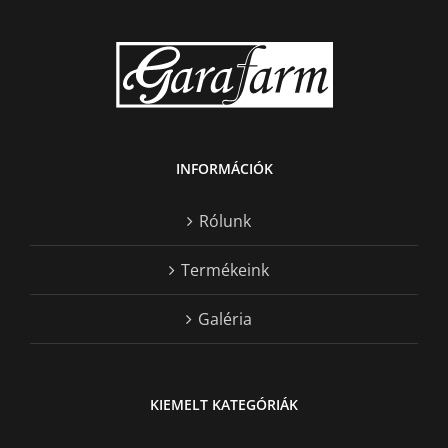
INFORMÁCIÓK
Rólunk
Termékeink
Galéria
KIEMELT KATEGÓRIÁK