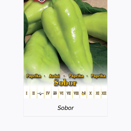
RÉSZLETEK
Sobor