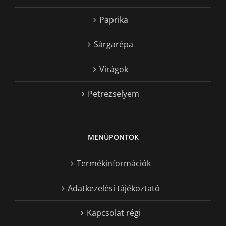
Paprika
Sárgarépa
Virágok
Petrezselyem
MENÜPONTOK
Termékinformációk
Adatkezelési tájékoztató
Kapcsolat régi