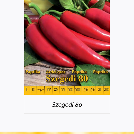
RÉSZLETEK
Szegedi 80