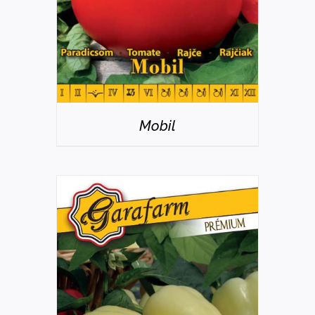
Mobil