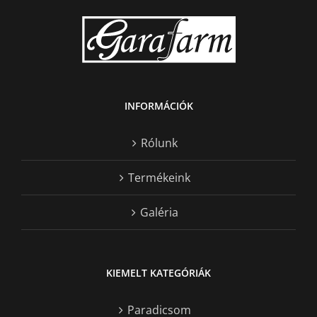
INFORMÁCIÓK
Rólunk
Termékeink
Galéria
KIEMELT KATEGÓRIÁK
Paradicsom