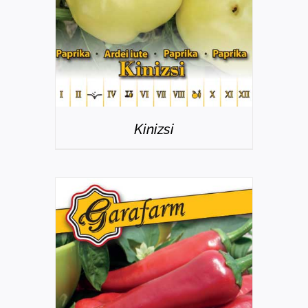
Kinizsi