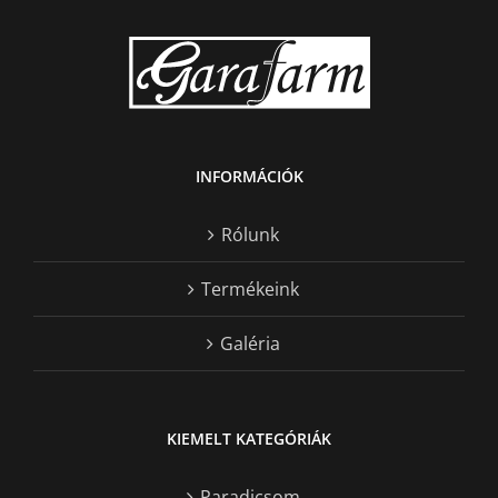
INFORMÁCIÓK
Rólunk
Termékeink
Galéria
KIEMELT KATEGÓRIÁK
Paradicsom