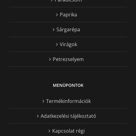
Paprika
Sárgarépa
Virágok
Petrezselyem
MENÜPONTOK
Termékinformációk
Adatkezelési tájékoztató
Kapcsolat régi