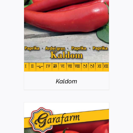
RÉSZLETEK
Kaldom