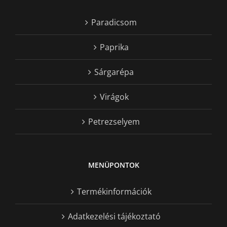
Paradicsom
Paprika
Sárgarépa
Virágok
Petrezselyem
MENÜPONTOK
Termékinformációk
Adatkezelési tájékoztató