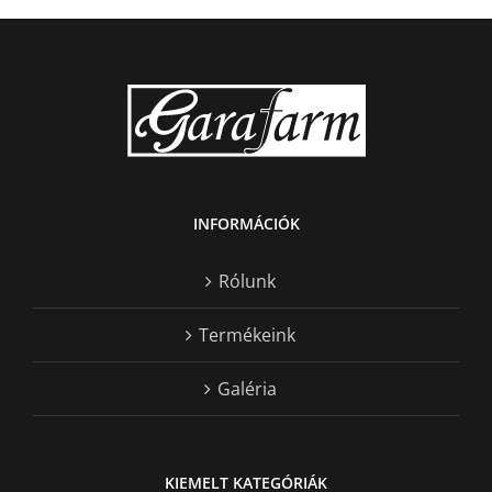
INFORMÁCIÓK
Rólunk
Termékeink
Galéria
KIEMELT KATEGÓRIÁK