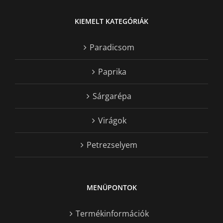
KIEMELT KATEGÓRIÁK
Paradicsom
Paprika
Sárgarépa
Virágok
Petrezselyem
MENÜPONTOK
Termékinformációk