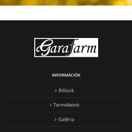
INFORMÁCIÓK
Rólunk
Termékeink
Galéria