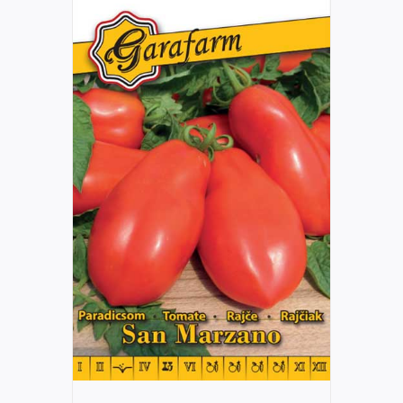
RÉSZLETEK