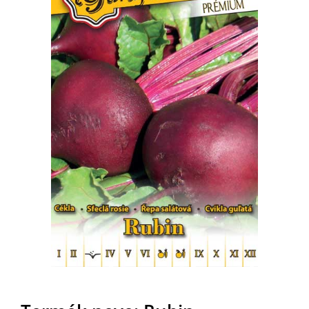
MAGYAR