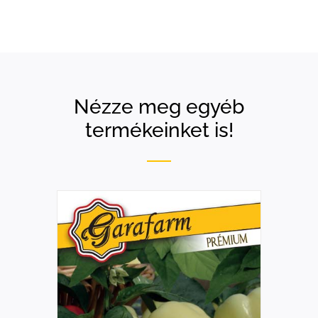
Nézze meg egyéb
termékeinket is!